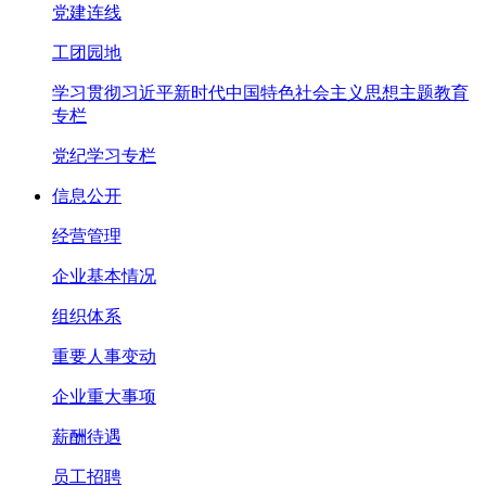
党建连线
工团园地
学习贯彻习近平新时代中国特色社会主义思想主题教育
专栏
党纪学习专栏
信息公开
经营管理
企业基本情况
组织体系
重要人事变动
企业重大事项
薪酬待遇
员工招聘