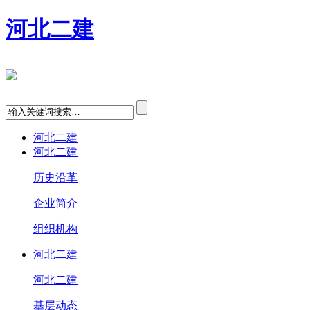
河北二建
河北二建
河北二建
历史沿革
企业简介
组织机构
河北二建
河北二建
基层动态