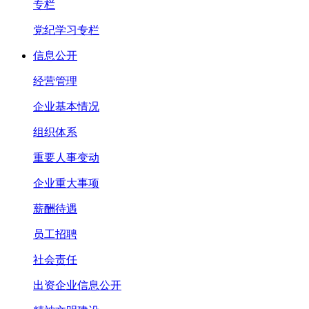
专栏
党纪学习专栏
信息公开
经营管理
企业基本情况
组织体系
重要人事变动
企业重大事项
薪酬待遇
员工招聘
社会责任
出资企业信息公开