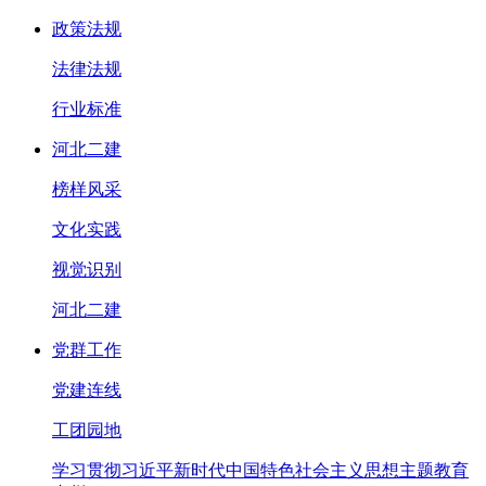
政策法规
法律法规
行业标准
河北二建
榜样风采
文化实践
视觉识别
河北二建
党群工作
党建连线
工团园地
学习贯彻习近平新时代中国特色社会主义思想主题教育