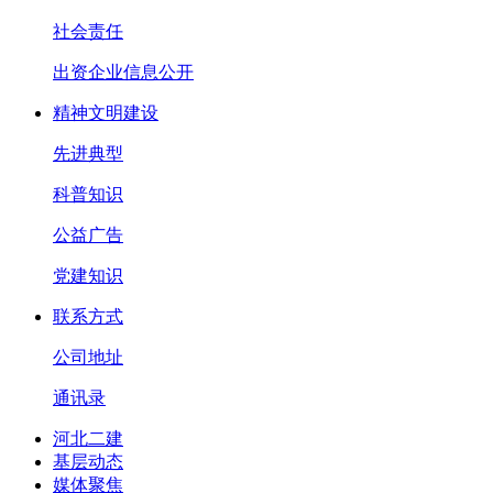
社会责任
出资企业信息公开
精神文明建设
先进典型
科普知识
公益广告
党建知识
联系方式
公司地址
通讯录
河北二建
基层动态
媒体聚焦