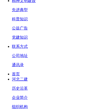
精神文明建设
先进典型
科普知识
公益广告
党建知识
联系方式
公司地址
通讯录
首页
河北二建
历史沿革
企业简介
组织机构