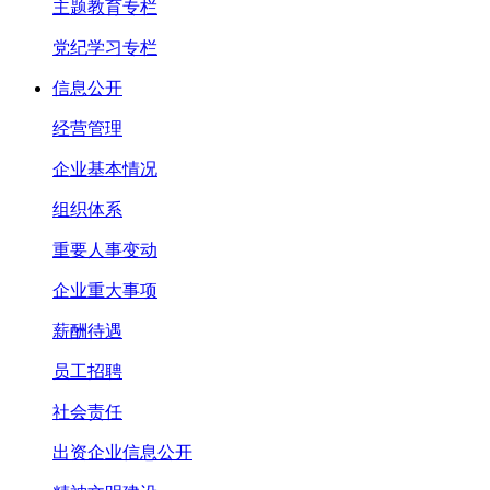
主题教育专栏
党纪学习专栏
信息公开
经营管理
企业基本情况
组织体系
重要人事变动
企业重大事项
薪酬待遇
员工招聘
社会责任
出资企业信息公开