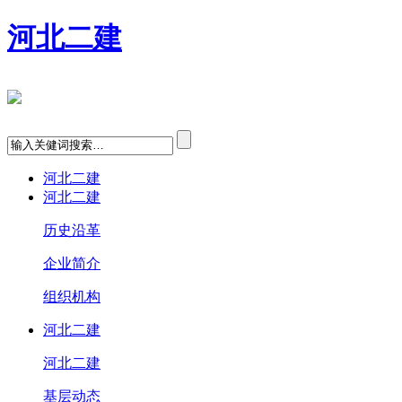
河北二建
河北二建
河北二建
历史沿革
企业简介
组织机构
河北二建
河北二建
基层动态