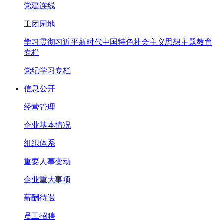
党建连线
工团园地
学习贯彻习近平新时代中国特色社会主义思想主题教育
专栏
党纪学习专栏
信息公开
经营管理
企业基本情况
组织体系
重要人事变动
企业重大事项
薪酬待遇
员工招聘