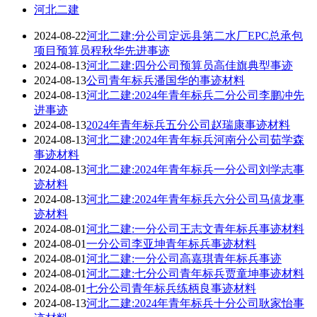
河北二建
2024-08-22
河北二建:分公司定远县第二水厂EPC总承包
项目预算员程秋华先进事迹
2024-08-13
河北二建:四分公司预算员高佳旗典型事迹
2024-08-13
公司青年标兵潘国华的事迹材料
2024-08-13
河北二建:2024年青年标兵二分公司李鹏冲先
进事迹
2024-08-13
2024年青年标兵五分公司赵瑞康事迹材料
2024-08-13
河北二建:2024年青年标兵河南分公司茹学森
事迹材料
2024-08-13
河北二建:2024年青年标兵一分公司刘学志事
迹材料
2024-08-13
河北二建:2024年青年标兵六分公司马僖龙事
迹材料
2024-08-01
河北二建:一分公司王志文青年标兵事迹材料
2024-08-01
一分公司李亚坤青年标兵事迹材料
2024-08-01
河北二建:一分公司高嘉琪青年标兵事迹
2024-08-01
河北二建:七分公司青年标兵贾童坤事迹材料
2024-08-01
七分公司青年标兵练柄良事迹材料
2024-08-13
河北二建:2024年青年标兵十分公司耿家怡事