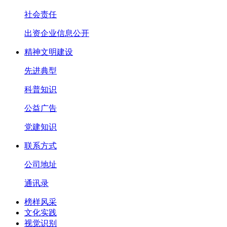
社会责任
出资企业信息公开
精神文明建设
先进典型
科普知识
公益广告
党建知识
联系方式
公司地址
通讯录
榜样风采
文化实践
视觉识别