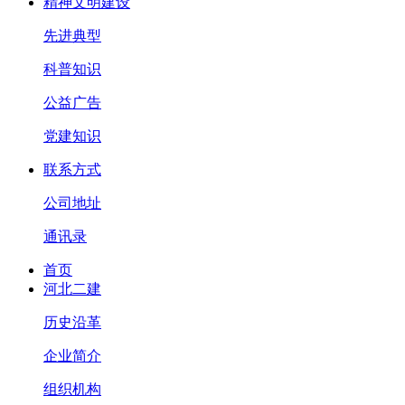
精神文明建设
先进典型
科普知识
公益广告
党建知识
联系方式
公司地址
通讯录
首页
河北二建
历史沿革
企业简介
组织机构