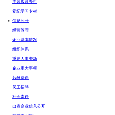
主题教育专栏
党纪学习专栏
信息公开
经营管理
企业基本情况
组织体系
重要人事变动
企业重大事项
薪酬待遇
员工招聘
社会责任
出资企业信息公开