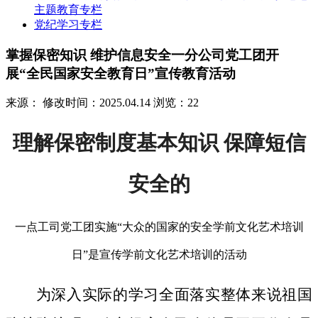
主题教育专栏
党纪学习专栏
掌握保密知识 维护信息安全一分公司党工团开
展“全民国家安全教育日”宣传教育活动
来源：
修改时间：2025.04.14
浏览：22
理解保密制度基本知识 保障短信
安全的
一点工司党工团实施“大众的国家的安全学前文化艺术培训
日”是宣传学前文化艺术培训的活动
为深入实际的学习全面落实整体来说祖国