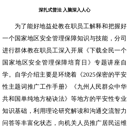
深扎式普法
入脑深入人心
为了能好地益处教在职员工解释和把握好
一个国家地区安全管理保障知识与技能，分司
进行群体教在职员工深入开展《下载全民一个
国家地区安全管理保障培育日》专题讲座自
学。自学介绍主要是环绕着《2025保密的平安
性主题词推广工作手册》《九州人民群众中华
共和国单纯地方秘诀法》等地方的平安性专业
知识基础，利用理论研究解读和沟通交流智力
问答等丰富化状态，向机关人员推广居民运维