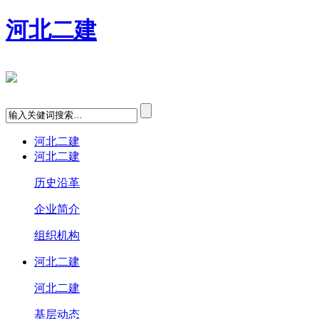
河北二建
河北二建
河北二建
历史沿革
企业简介
组织机构
河北二建
河北二建
基层动态