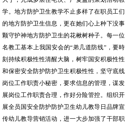
学。地方防护卫生教学不止多样了在职员工们
的地方防护卫生信息，更在她们心上种下没事
颗守护神地方防护卫生的花楸树种子。
每一位
名教工基本上我国安会的“弟几道防线”，要時
刻持续积极性性清醒大脑，树牢国安积极性性
和保密安全防护防护卫生积极性性，坚守底线
岗位工作职责小秘密，要求信息的管理，谋发
展岗位工作职责合理，作好分险管控。组织开
展全员国安全防护防护卫生幼儿教导日品牌宣
传幼儿教导营销活动，进一大步加强了干部职