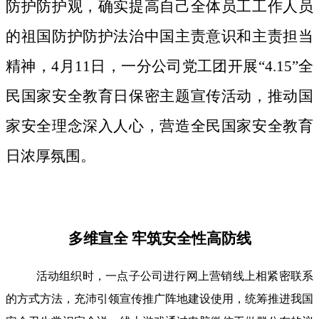
防护防护观，确实提高自己全体员工工作人员
的祖国防护防护法治中国主责意识和主责担当
精神，4月11日，一分公司党工团开展“4.15”全
民国家安全教育日保密主题宣传活动，推动国
家安全理念深入人心，营造全民国家安全教育
日浓厚氛围。
多维宣全 牢筑安全性高防线
活动组织时，一点子公司进行网上营销线上相紧密联系
的方式方法，充沛引领宣传推广阵地建设使用，统筹推进我国