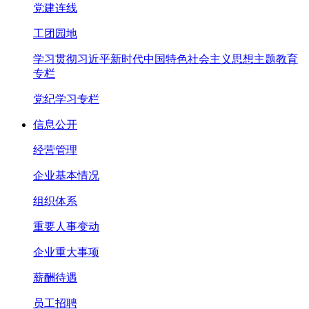
党建连线
工团园地
学习贯彻习近平新时代中国特色社会主义思想主题教育
专栏
党纪学习专栏
信息公开
经营管理
企业基本情况
组织体系
重要人事变动
企业重大事项
薪酬待遇
员工招聘