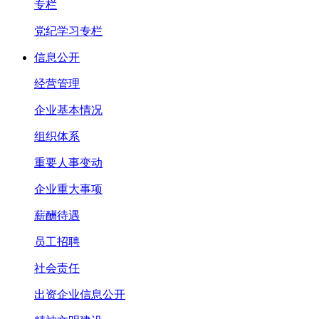
专栏
党纪学习专栏
信息公开
经营管理
企业基本情况
组织体系
重要人事变动
企业重大事项
薪酬待遇
员工招聘
社会责任
出资企业信息公开