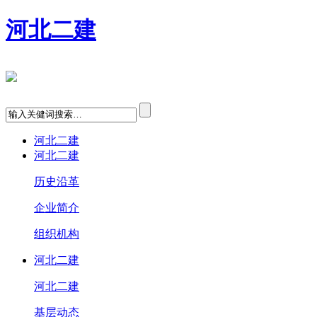
河北二建
河北二建
河北二建
历史沿革
企业简介
组织机构
河北二建
河北二建
基层动态