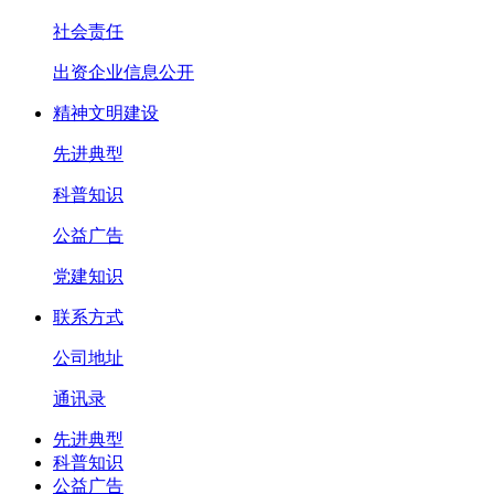
社会责任
出资企业信息公开
精神文明建设
先进典型
科普知识
公益广告
党建知识
联系方式
公司地址
通讯录
先进典型
科普知识
公益广告