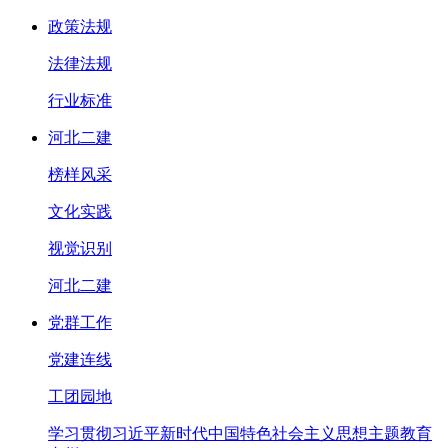
政策法规
法律法规
行业标准
河北二建
榜样风采
文化实践
视觉识别
河北二建
党群工作
党建连线
工团园地
学习贯彻习近平新时代中国特色社会主义思想主题教育