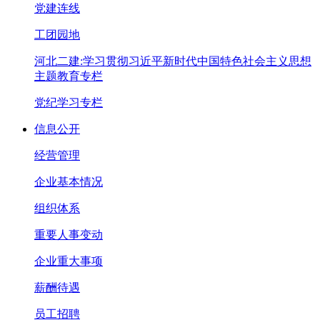
党建连线
工团园地
河北二建:学习贯彻习近平新时代中国特色社会主义思想
主题教育专栏
党纪学习专栏
信息公开
经营管理
企业基本情况
组织体系
重要人事变动
企业重大事项
薪酬待遇
员工招聘