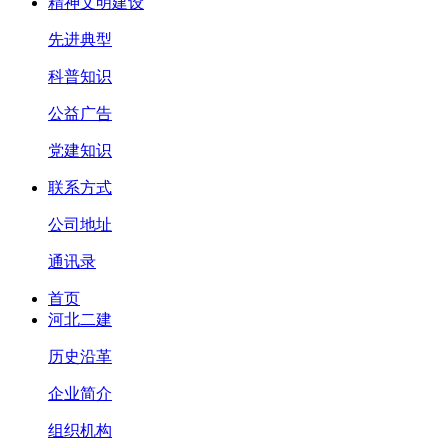
精神文明建设
先进典型
科普知识
公益广告
党建知识
联系方式
公司地址
通讯录
首页
河北二建
历史沿革
企业简介
组织机构