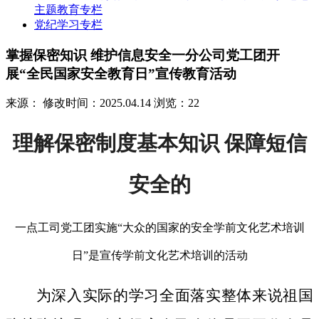
主题教育专栏
党纪学习专栏
掌握保密知识 维护信息安全一分公司党工团开
展“全民国家安全教育日”宣传教育活动
来源：
修改时间：2025.04.14
浏览：22
理解保密制度基本知识 保障短信
安全的
一点工司党工团实施“大众的国家的安全学前文化艺术培训
日”是宣传学前文化艺术培训的活动
为深入实际的学习全面落实整体来说祖国