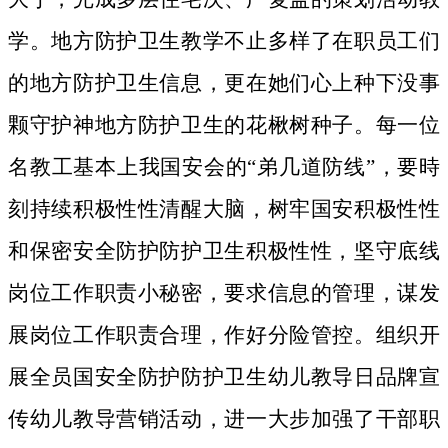
学。地方防护卫生教学不止多样了在职员工们
的地方防护卫生信息，更在她们心上种下没事
颗守护神地方防护卫生的花楸树种子。
每一位
名教工基本上我国安会的“弟几道防线”，要時
刻持续积极性性清醒大脑，树牢国安积极性性
和保密安全防护防护卫生积极性性，坚守底线
岗位工作职责小秘密，要求信息的管理，谋发
展岗位工作职责合理，作好分险管控。组织开
展全员国安全防护防护卫生幼儿教导日品牌宣
传幼儿教导营销活动，进一大步加强了干部职