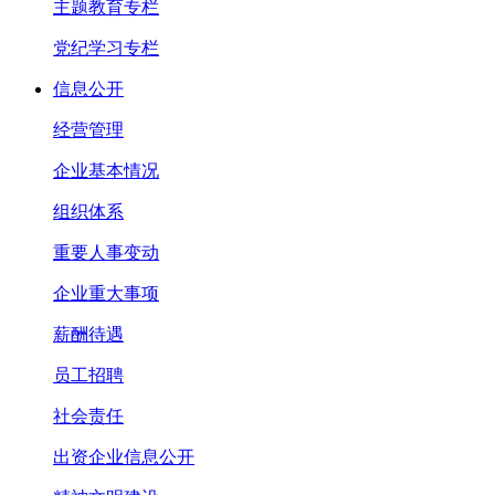
主题教育专栏
党纪学习专栏
信息公开
经营管理
企业基本情况
组织体系
重要人事变动
企业重大事项
薪酬待遇
员工招聘
社会责任
出资企业信息公开