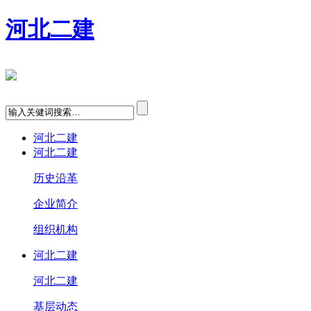
河北二建
河北二建
河北二建
历史沿革
企业简介
组织机构
河北二建
河北二建
基层动态