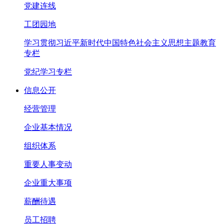
党建连线
工团园地
学习贯彻习近平新时代中国特色社会主义思想主题教育
专栏
党纪学习专栏
信息公开
经营管理
企业基本情况
组织体系
重要人事变动
企业重大事项
薪酬待遇
员工招聘