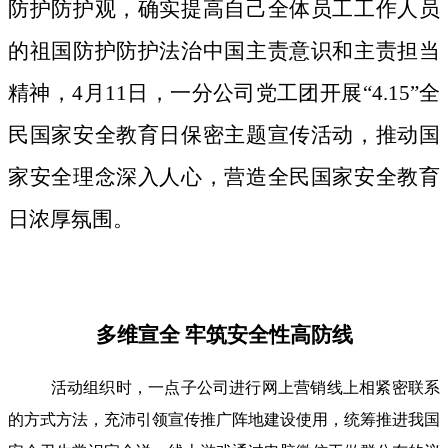
防护防护观，确实提高自己全体员工工作人员
的祖国防护防护法治中国主责意识和主责担当
精神，4月11日，一分公司党工团开展“4.15”全
民国家安全教育日保密主题宣传活动，推动国
家安全理念深入人心，营造全民国家安全教育
日浓厚氛围。
多维宣全 牢筑安全性高防线
活动组织时，一点子公司进行网上营销线上相紧密联系
的方式方法，充沛引领宣传推广阵地建设使用，统筹推进我国