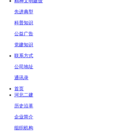
精神文明建设
先进典型
科普知识
公益广告
党建知识
联系方式
公司地址
通讯录
首页
河北二建
历史沿革
企业简介
组织机构