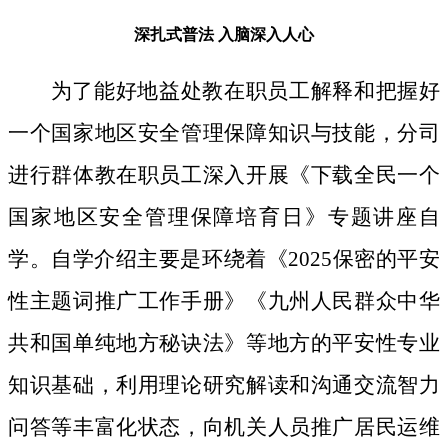
深扎式普法
入脑深入人心
为了能好地益处教在职员工解释和把握好
一个国家地区安全管理保障知识与技能，分司
进行群体教在职员工深入开展《下载全民一个
国家地区安全管理保障培育日》专题讲座自
学。自学介绍主要是环绕着《2025保密的平安
性主题词推广工作手册》《九州人民群众中华
共和国单纯地方秘诀法》等地方的平安性专业
知识基础，利用理论研究解读和沟通交流智力
问答等丰富化状态，向机关人员推广居民运维