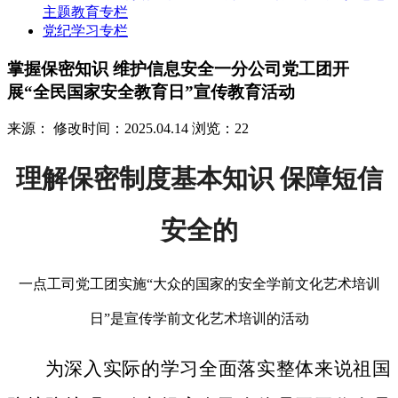
主题教育专栏
党纪学习专栏
掌握保密知识 维护信息安全一分公司党工团开
展“全民国家安全教育日”宣传教育活动
来源：
修改时间：2025.04.14
浏览：22
理解保密制度基本知识 保障短信
安全的
一点工司党工团实施“大众的国家的安全学前文化艺术培训
日”是宣传学前文化艺术培训的活动
为深入实际的学习全面落实整体来说祖国