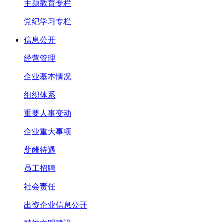
主题教育专栏
党纪学习专栏
信息公开
经营管理
企业基本情况
组织体系
重要人事变动
企业重大事项
薪酬待遇
员工招聘
社会责任
出资企业信息公开