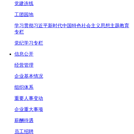
党建连线
工团园地
学习贯彻习近平新时代中国特色社会主义思想主题教育
专栏
党纪学习专栏
信息公开
经营管理
企业基本情况
组织体系
重要人事变动
企业重大事项
薪酬待遇
员工招聘