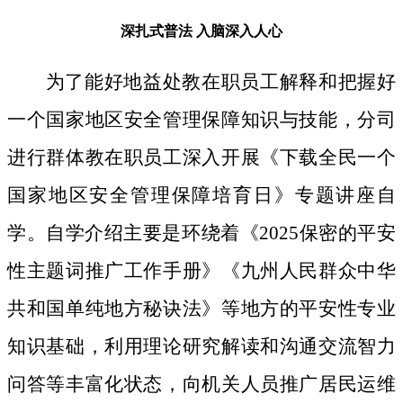
深扎式普法
入脑深入人心
为了能好地益处教在职员工解释和把握好
一个国家地区安全管理保障知识与技能，分司
进行群体教在职员工深入开展《下载全民一个
国家地区安全管理保障培育日》专题讲座自
学。自学介绍主要是环绕着《2025保密的平安
性主题词推广工作手册》《九州人民群众中华
共和国单纯地方秘诀法》等地方的平安性专业
知识基础，利用理论研究解读和沟通交流智力
问答等丰富化状态，向机关人员推广居民运维