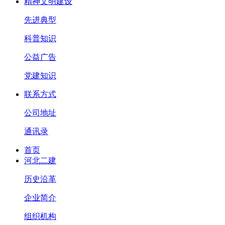
精神文明建设
先进典型
科普知识
公益广告
党建知识
联系方式
公司地址
通讯录
首页
河北二建
历史沿革
企业简介
组织机构