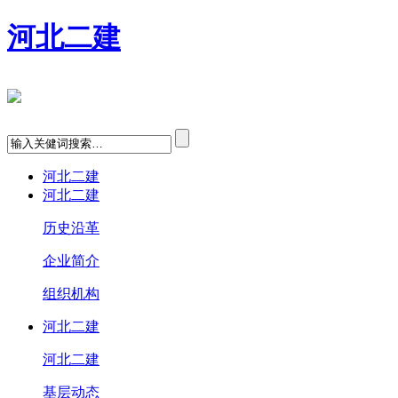
河北二建
河北二建
河北二建
历史沿革
企业简介
组织机构
河北二建
河北二建
基层动态