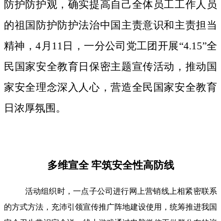
防护防护观，确实提高自己全体员工工作人员
的祖国防护防护法治中国主责意识和主责担当
精神，4月11日，一分公司党工团开展“4.15”全
民国家安全教育日保密主题宣传活动，推动国
家安全理念深入人心，营造全民国家安全教育
日浓厚氛围。
多维宣全 牢筑安全性高防线
活动组织时，一点子公司进行网上营销线上相紧密联系
的方式方法，充沛引领宣传推广阵地建设使用，统筹推进我国