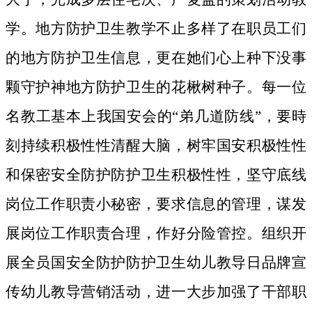
学。地方防护卫生教学不止多样了在职员工们
的地方防护卫生信息，更在她们心上种下没事
颗守护神地方防护卫生的花楸树种子。
每一位
名教工基本上我国安会的“弟几道防线”，要時
刻持续积极性性清醒大脑，树牢国安积极性性
和保密安全防护防护卫生积极性性，坚守底线
岗位工作职责小秘密，要求信息的管理，谋发
展岗位工作职责合理，作好分险管控。组织开
展全员国安全防护防护卫生幼儿教导日品牌宣
传幼儿教导营销活动，进一大步加强了干部职