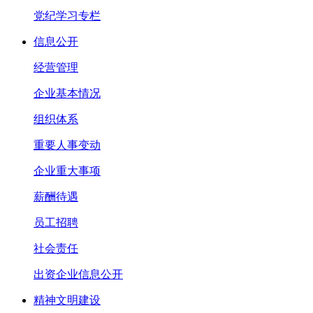
党纪学习专栏
信息公开
经营管理
企业基本情况
组织体系
重要人事变动
企业重大事项
薪酬待遇
员工招聘
社会责任
出资企业信息公开
精神文明建设