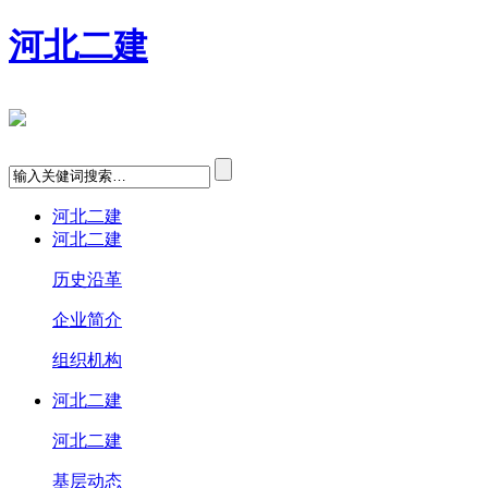
河北二建
河北二建
河北二建
历史沿革
企业简介
组织机构
河北二建
河北二建
基层动态