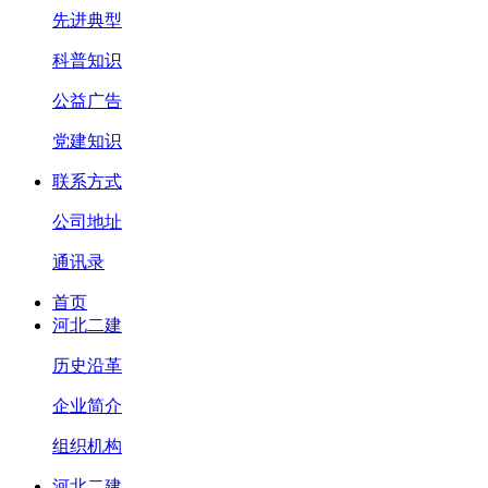
先进典型
科普知识
公益广告
党建知识
联系方式
公司地址
通讯录
首页
河北二建
历史沿革
企业简介
组织机构
河北二建