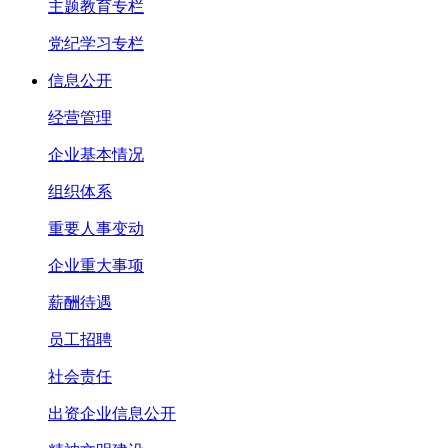
主题教育专栏
党纪学习专栏
信息公开
经营管理
企业基本情况
组织体系
重要人事变动
企业重大事项
薪酬待遇
员工招聘
社会责任
出资企业信息公开