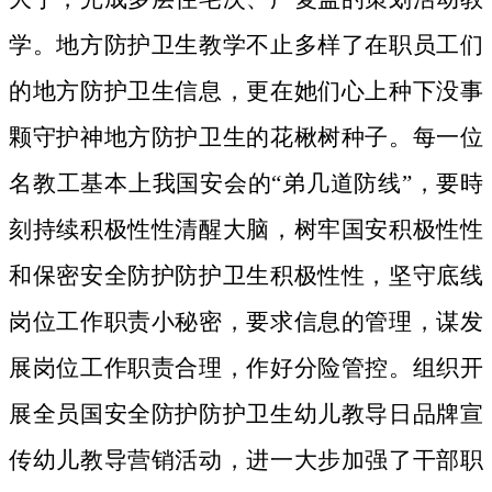
学。地方防护卫生教学不止多样了在职员工们
的地方防护卫生信息，更在她们心上种下没事
颗守护神地方防护卫生的花楸树种子。
每一位
名教工基本上我国安会的“弟几道防线”，要時
刻持续积极性性清醒大脑，树牢国安积极性性
和保密安全防护防护卫生积极性性，坚守底线
岗位工作职责小秘密，要求信息的管理，谋发
展岗位工作职责合理，作好分险管控。组织开
展全员国安全防护防护卫生幼儿教导日品牌宣
传幼儿教导营销活动，进一大步加强了干部职