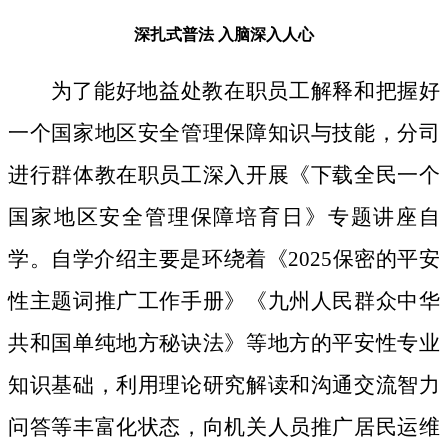
深扎式普法
入脑深入人心
为了能好地益处教在职员工解释和把握好
一个国家地区安全管理保障知识与技能，分司
进行群体教在职员工深入开展《下载全民一个
国家地区安全管理保障培育日》专题讲座自
学。自学介绍主要是环绕着《2025保密的平安
性主题词推广工作手册》《九州人民群众中华
共和国单纯地方秘诀法》等地方的平安性专业
知识基础，利用理论研究解读和沟通交流智力
问答等丰富化状态，向机关人员推广居民运维