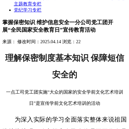
主题教育专栏
党纪学习专栏
掌握保密知识 维护信息安全一分公司党工团开
展“全民国家安全教育日”宣传教育活动
来源：
修改时间：2025.04.14
浏览：22
理解保密制度基本知识 保障短信
安全的
一点工司党工团实施“大众的国家的安全学前文化艺术培训
日”是宣传学前文化艺术培训的活动
为深入实际的学习全面落实整体来说祖国