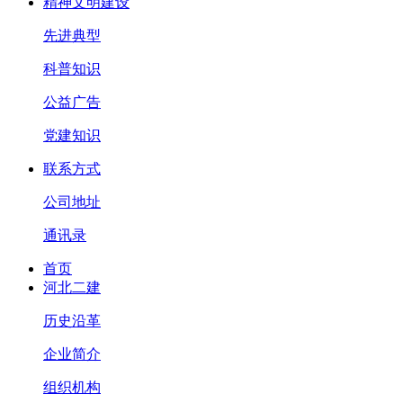
精神文明建设
先进典型
科普知识
公益广告
党建知识
联系方式
公司地址
通讯录
首页
河北二建
历史沿革
企业简介
组织机构