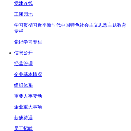
党建连线
工团园地
学习贯彻习近平新时代中国特色社会主义思想主题教育
专栏
党纪学习专栏
信息公开
经营管理
企业基本情况
组织体系
重要人事变动
企业重大事项
薪酬待遇
员工招聘