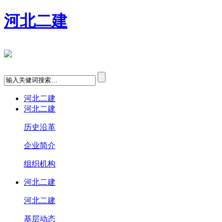
河北二建
河北二建
河北二建
历史沿革
企业简介
组织机构
河北二建
河北二建
基层动态