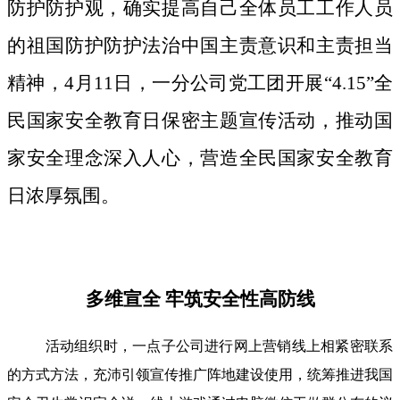
防护防护观，确实提高自己全体员工工作人员
的祖国防护防护法治中国主责意识和主责担当
精神，4月11日，一分公司党工团开展“4.15”全
民国家安全教育日保密主题宣传活动，推动国
家安全理念深入人心，营造全民国家安全教育
日浓厚氛围。
多维宣全 牢筑安全性高防线
活动组织时，一点子公司进行网上营销线上相紧密联系
的方式方法，充沛引领宣传推广阵地建设使用，统筹推进我国