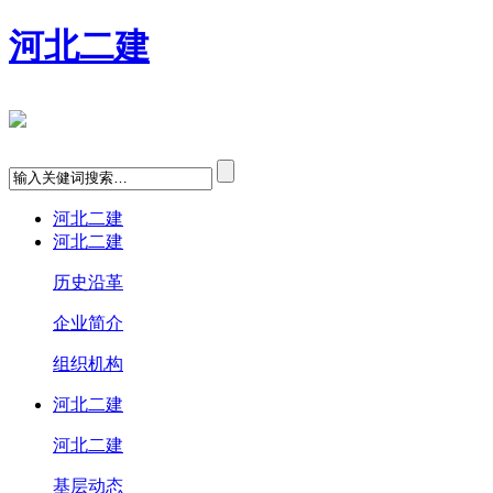
河北二建
河北二建
河北二建
历史沿革
企业简介
组织机构
河北二建
河北二建
基层动态