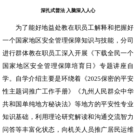
深扎式普法
入脑深入人心
为了能好地益处教在职员工解释和把握好
一个国家地区安全管理保障知识与技能，分司
进行群体教在职员工深入开展《下载全民一个
国家地区安全管理保障培育日》专题讲座自
学。自学介绍主要是环绕着《2025保密的平安
性主题词推广工作手册》《九州人民群众中华
共和国单纯地方秘诀法》等地方的平安性专业
知识基础，利用理论研究解读和沟通交流智力
问答等丰富化状态，向机关人员推广居民运维