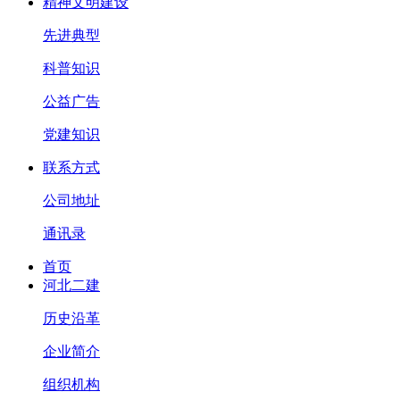
精神文明建设
先进典型
科普知识
公益广告
党建知识
联系方式
公司地址
通讯录
首页
河北二建
历史沿革
企业简介
组织机构