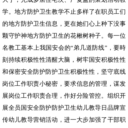
学。地方防护卫生教学不止多样了在职员工们
的地方防护卫生信息，更在她们心上种下没事
颗守护神地方防护卫生的花楸树种子。
每一位
名教工基本上我国安会的“弟几道防线”，要時
刻持续积极性性清醒大脑，树牢国安积极性性
和保密安全防护防护卫生积极性性，坚守底线
岗位工作职责小秘密，要求信息的管理，谋发
展岗位工作职责合理，作好分险管控。组织开
展全员国安全防护防护卫生幼儿教导日品牌宣
传幼儿教导营销活动，进一大步加强了干部职