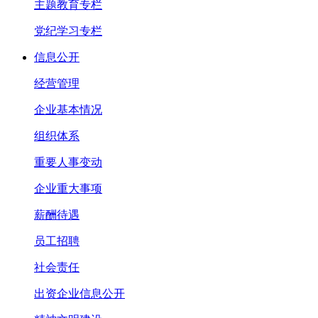
主题教育专栏
党纪学习专栏
信息公开
经营管理
企业基本情况
组织体系
重要人事变动
企业重大事项
薪酬待遇
员工招聘
社会责任
出资企业信息公开