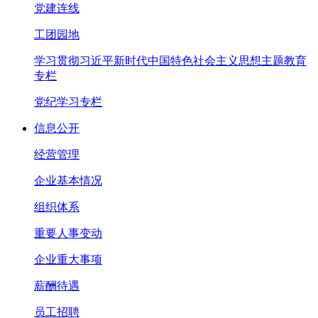
党建连线
工团园地
学习贯彻习近平新时代中国特色社会主义思想主题教育
专栏
党纪学习专栏
信息公开
经营管理
企业基本情况
组织体系
重要人事变动
企业重大事项
薪酬待遇
员工招聘