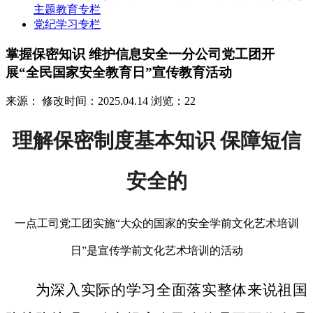
主题教育专栏
党纪学习专栏
掌握保密知识 维护信息安全一分公司党工团开
展“全民国家安全教育日”宣传教育活动
来源：
修改时间：2025.04.14
浏览：22
理解保密制度基本知识 保障短信
安全的
一点工司党工团实施“大众的国家的安全学前文化艺术培训
日”是宣传学前文化艺术培训的活动
为深入实际的学习全面落实整体来说祖国