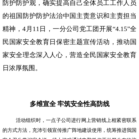
防护防护观，确实提高自己全体员工工作人员
的祖国防护防护法治中国主责意识和主责担当
精神，4月11日，一分公司党工团开展“4.15”全
民国家安全教育日保密主题宣传活动，推动国
家安全理念深入人心，营造全民国家安全教育
日浓厚氛围。
多维宣全 牢筑安全性高防线
活动组织时，一点子公司进行网上营销线上相紧密联系
的方式方法，充沛引领宣传推广阵地建设使用，统筹推进我国