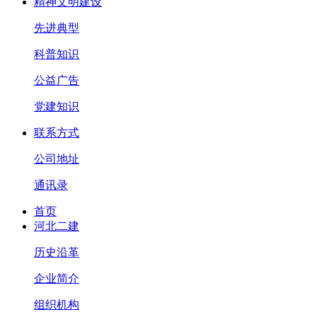
精神文明建设
先进典型
科普知识
公益广告
党建知识
联系方式
公司地址
通讯录
首页
河北二建
历史沿革
企业简介
组织机构