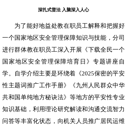
深扎式普法
入脑深入人心
为了能好地益处教在职员工解释和把握好
一个国家地区安全管理保障知识与技能，分司
进行群体教在职员工深入开展《下载全民一个
国家地区安全管理保障培育日》专题讲座自
学。自学介绍主要是环绕着《2025保密的平安
性主题词推广工作手册》《九州人民群众中华
共和国单纯地方秘诀法》等地方的平安性专业
知识基础，利用理论研究解读和沟通交流智力
问答等丰富化状态，向机关人员推广居民运维