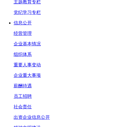
主题教育专栏
党纪学习专栏
信息公开
经营管理
企业基本情况
组织体系
重要人事变动
企业重大事项
薪酬待遇
员工招聘
社会责任
出资企业信息公开