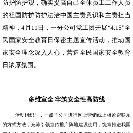
防护防护观，确实提高自己全体员工工作人员
的祖国防护防护法治中国主责意识和主责担当
精神，4月11日，一分公司党工团开展“4.15”全
民国家安全教育日保密主题宣传活动，推动国
家安全理念深入人心，营造全民国家安全教育
日浓厚氛围。
多维宣全 牢筑安全性高防线
活动组织时，一点子公司进行网上营销线上相紧密联系
的方式方法，充沛引领宣传推广阵地建设使用，统筹推进我国