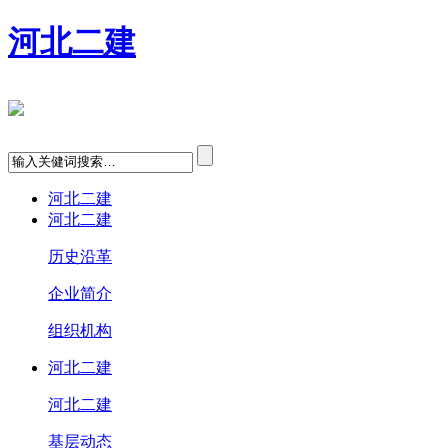
河北二建
河北二建
河北二建
历史沿革
企业简介
组织机构
河北二建
河北二建
基层动态