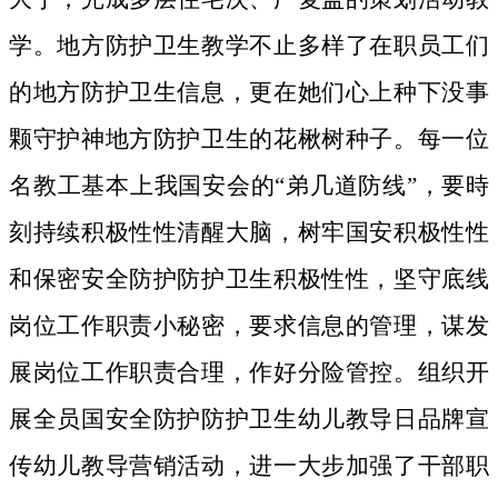
学。地方防护卫生教学不止多样了在职员工们
的地方防护卫生信息，更在她们心上种下没事
颗守护神地方防护卫生的花楸树种子。
每一位
名教工基本上我国安会的“弟几道防线”，要時
刻持续积极性性清醒大脑，树牢国安积极性性
和保密安全防护防护卫生积极性性，坚守底线
岗位工作职责小秘密，要求信息的管理，谋发
展岗位工作职责合理，作好分险管控。组织开
展全员国安全防护防护卫生幼儿教导日品牌宣
传幼儿教导营销活动，进一大步加强了干部职