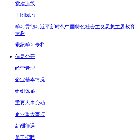
党建连线
工团园地
学习贯彻习近平新时代中国特色社会主义思想主题教育
专栏
党纪学习专栏
信息公开
经营管理
企业基本情况
组织体系
重要人事变动
企业重大事项
薪酬待遇
员工招聘