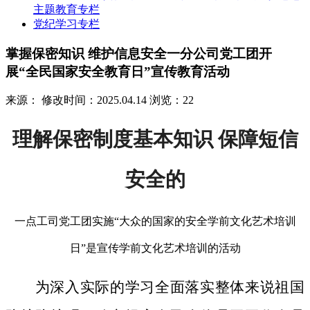
主题教育专栏
党纪学习专栏
掌握保密知识 维护信息安全一分公司党工团开
展“全民国家安全教育日”宣传教育活动
来源：
修改时间：2025.04.14
浏览：22
理解保密制度基本知识 保障短信
安全的
一点工司党工团实施“大众的国家的安全学前文化艺术培训
日”是宣传学前文化艺术培训的活动
为深入实际的学习全面落实整体来说祖国