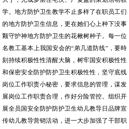
学。地方防护卫生教学不止多样了在职员工们
的地方防护卫生信息，更在她们心上种下没事
颗守护神地方防护卫生的花楸树种子。
每一位
名教工基本上我国安会的“弟几道防线”，要時
刻持续积极性性清醒大脑，树牢国安积极性性
和保密安全防护防护卫生积极性性，坚守底线
岗位工作职责小秘密，要求信息的管理，谋发
展岗位工作职责合理，作好分险管控。组织开
展全员国安全防护防护卫生幼儿教导日品牌宣
传幼儿教导营销活动，进一大步加强了干部职