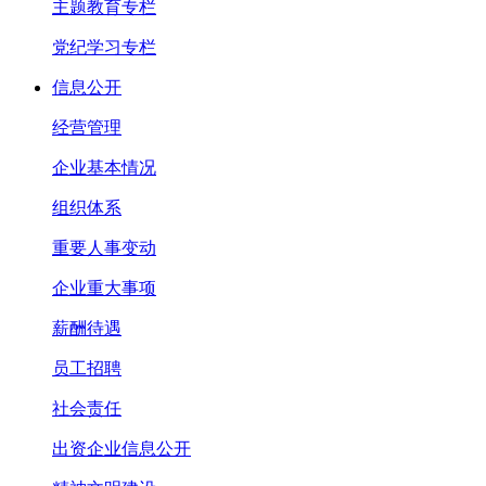
主题教育专栏
党纪学习专栏
信息公开
经营管理
企业基本情况
组织体系
重要人事变动
企业重大事项
薪酬待遇
员工招聘
社会责任
出资企业信息公开