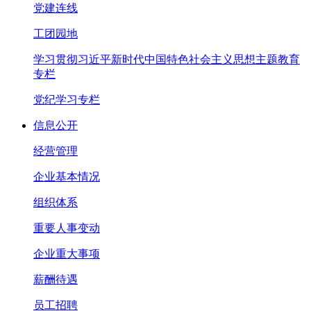
党建连线
工团园地
学习贯彻习近平新时代中国特色社会主义思想主题教育
专栏
党纪学习专栏
信息公开
经营管理
企业基本情况
组织体系
重要人事变动
企业重大事项
薪酬待遇
员工招聘