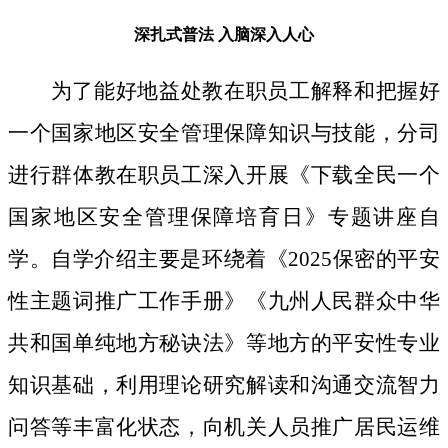
深扎式普法
入脑深入人心
为了能好地益处教在职员工解释和把握好
一个国家地区安全管理保障知识与技能，分司
进行群体教在职员工深入开展《下载全民一个
国家地区安全管理保障培育日》专题讲座自
学。自学介绍主要是环绕着《2025保密的平安
性主题词推广工作手册》《九州人民群众中华
共和国单纯地方秘诀法》等地方的平安性专业
知识基础，利用理论研究解读和沟通交流智力
问答等丰富化状态，向机关人员推广居民运维