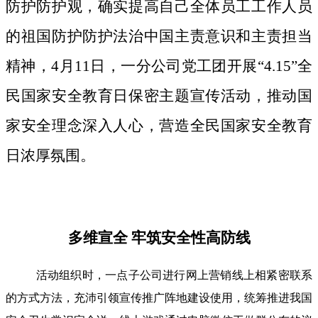
防护防护观，确实提高自己全体员工工作人员
的祖国防护防护法治中国主责意识和主责担当
精神，4月11日，一分公司党工团开展“4.15”全
民国家安全教育日保密主题宣传活动，推动国
家安全理念深入人心，营造全民国家安全教育
日浓厚氛围。
多维宣全 牢筑安全性高防线
活动组织时，一点子公司进行网上营销线上相紧密联系
的方式方法，充沛引领宣传推广阵地建设使用，统筹推进我国