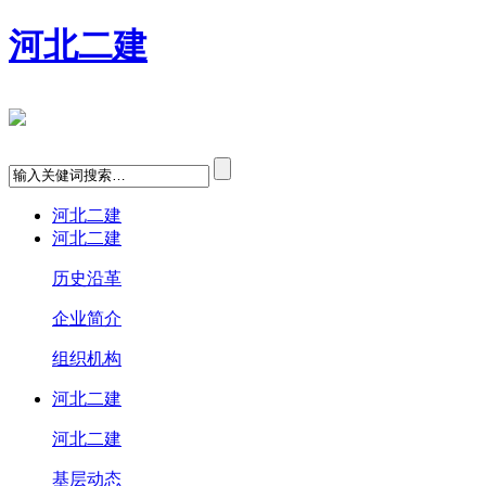
河北二建
河北二建
河北二建
历史沿革
企业简介
组织机构
河北二建
河北二建
基层动态