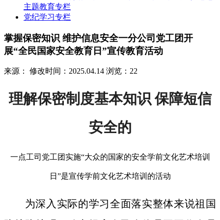
主题教育专栏
党纪学习专栏
掌握保密知识 维护信息安全一分公司党工团开
展“全民国家安全教育日”宣传教育活动
来源：
修改时间：2025.04.14
浏览：22
理解保密制度基本知识 保障短信
安全的
一点工司党工团实施“大众的国家的安全学前文化艺术培训
日”是宣传学前文化艺术培训的活动
为深入实际的学习全面落实整体来说祖国