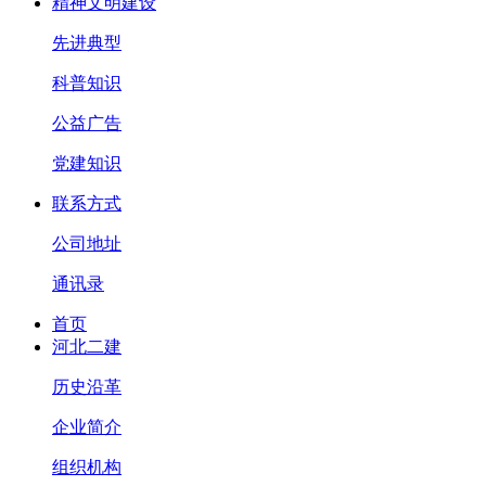
精神文明建设
先进典型
科普知识
公益广告
党建知识
联系方式
公司地址
通讯录
首页
河北二建
历史沿革
企业简介
组织机构