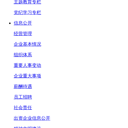
主题教育专栏
党纪学习专栏
信息公开
经营管理
企业基本情况
组织体系
重要人事变动
企业重大事项
薪酬待遇
员工招聘
社会责任
出资企业信息公开