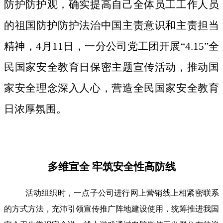
防护防护观，确实提高自己全体员工工作人员
的祖国防护防护法治中国主责意识和主责担当
精神，4月11日，一分公司党工团开展“4.15”全
民国家安全教育日保密主题宣传活动，推动国
家安全理念深入人心，营造全民国家安全教育
日浓厚氛围。
多维宣全 牢筑安全性高防线
活动组织时，一点子公司进行网上营销线上相紧密联系
的方式方法，充沛引领宣传推广阵地建设使用，统筹推进我国