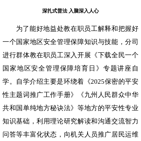
深扎式普法
入脑深入人心
为了能好地益处教在职员工解释和把握好
一个国家地区安全管理保障知识与技能，分司
进行群体教在职员工深入开展《下载全民一个
国家地区安全管理保障培育日》专题讲座自
学。自学介绍主要是环绕着《2025保密的平安
性主题词推广工作手册》《九州人民群众中华
共和国单纯地方秘诀法》等地方的平安性专业
知识基础，利用理论研究解读和沟通交流智力
问答等丰富化状态，向机关人员推广居民运维