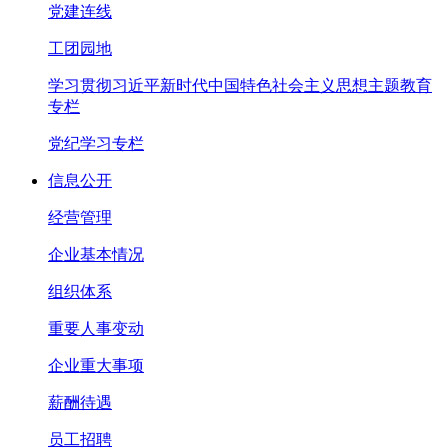
党建连线
工团园地
学习贯彻习近平新时代中国特色社会主义思想主题教育
专栏
党纪学习专栏
信息公开
经营管理
企业基本情况
组织体系
重要人事变动
企业重大事项
薪酬待遇
员工招聘