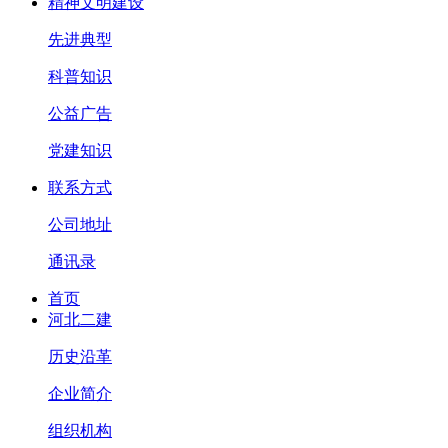
精神文明建设
先进典型
科普知识
公益广告
党建知识
联系方式
公司地址
通讯录
首页
河北二建
历史沿革
企业简介
组织机构