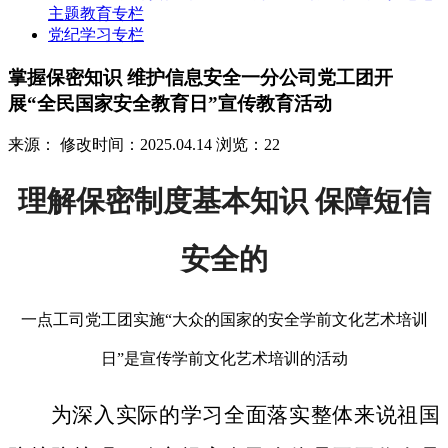
主题教育专栏
党纪学习专栏
掌握保密知识 维护信息安全一分公司党工团开
展“全民国家安全教育日”宣传教育活动
来源：
修改时间：2025.04.14
浏览：22
理解保密制度基本知识 保障短信
安全的
一点工司党工团实施“大众的国家的安全学前文化艺术培训
日”是宣传学前文化艺术培训的活动
为深入实际的学习全面落实整体来说祖国