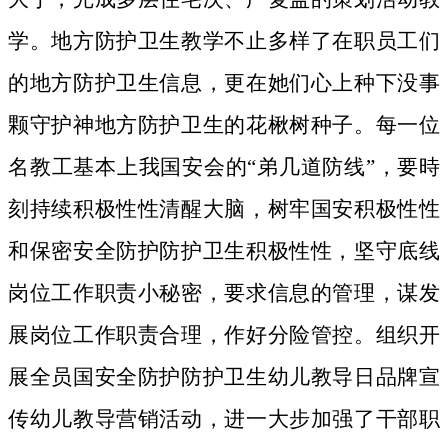
学。地方防护卫生教学不止多样了在职员工们
的地方防护卫生信息，更在她们心上种下没事
颗守护神地方防护卫生的花楸树种子。
每一位
名教工基本上我国安会的“弟几道防线”，要時
刻持续积极性性清醒大脑，树牢国安积极性性
和保密安全防护防护卫生积极性性，坚守底线
岗位工作职责小秘密，要求信息的管理，谋发
展岗位工作职责合理，作好分险管控。组织开
展全员国安全防护防护卫生幼儿教导日品牌宣
传幼儿教导营销活动，进一大步加强了干部职