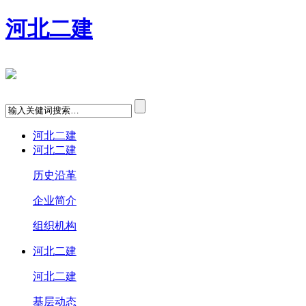
河北二建
河北二建
河北二建
历史沿革
企业简介
组织机构
河北二建
河北二建
基层动态