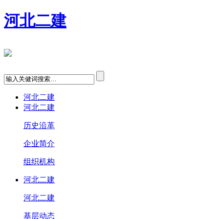
河北二建
河北二建
河北二建
历史沿革
企业简介
组织机构
河北二建
河北二建
基层动态