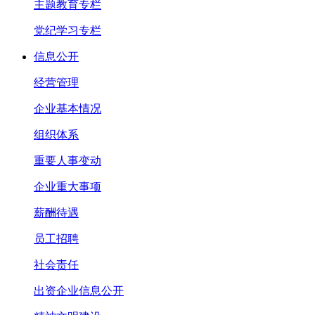
主题教育专栏
党纪学习专栏
信息公开
经营管理
企业基本情况
组织体系
重要人事变动
企业重大事项
薪酬待遇
员工招聘
社会责任
出资企业信息公开