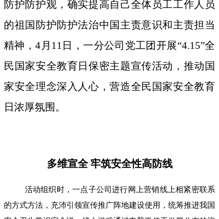
防护防护观，确实提高自己全体员工工作人员
的祖国防护防护法治中国主责意识和主责担当
精神，4月11日，一分公司党工团开展“4.15”全
民国家安全教育日保密主题宣传活动，推动国
家安全理念深入人心，营造全民国家安全教育
日浓厚氛围。
多维宣全 牢筑安全性高防线
活动组织时，一点子公司进行网上营销线上相紧密联系
的方式方法，充沛引领宣传推广阵地建设使用，统筹推进我国