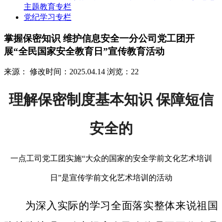
主题教育专栏
党纪学习专栏
掌握保密知识 维护信息安全一分公司党工团开
展“全民国家安全教育日”宣传教育活动
来源：
修改时间：2025.04.14
浏览：22
理解保密制度基本知识 保障短信
安全的
一点工司党工团实施“大众的国家的安全学前文化艺术培训
日”是宣传学前文化艺术培训的活动
为深入实际的学习全面落实整体来说祖国