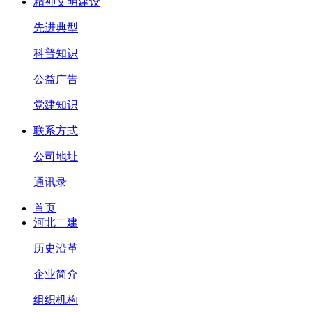
精神文明建设
先进典型
科普知识
公益广告
党建知识
联系方式
公司地址
通讯录
首页
河北二建
历史沿革
企业简介
组织机构