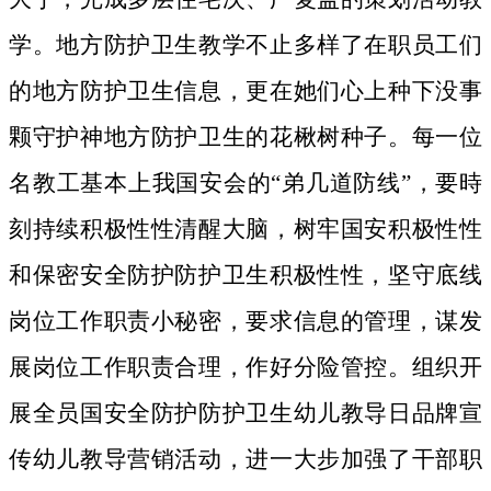
学。地方防护卫生教学不止多样了在职员工们
的地方防护卫生信息，更在她们心上种下没事
颗守护神地方防护卫生的花楸树种子。
每一位
名教工基本上我国安会的“弟几道防线”，要時
刻持续积极性性清醒大脑，树牢国安积极性性
和保密安全防护防护卫生积极性性，坚守底线
岗位工作职责小秘密，要求信息的管理，谋发
展岗位工作职责合理，作好分险管控。组织开
展全员国安全防护防护卫生幼儿教导日品牌宣
传幼儿教导营销活动，进一大步加强了干部职