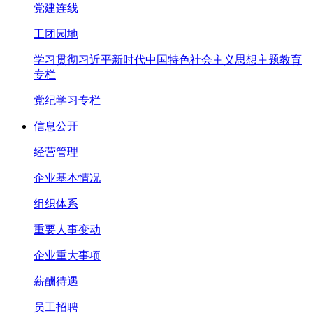
党建连线
工团园地
学习贯彻习近平新时代中国特色社会主义思想主题教育
专栏
党纪学习专栏
信息公开
经营管理
企业基本情况
组织体系
重要人事变动
企业重大事项
薪酬待遇
员工招聘