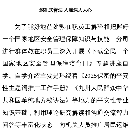
深扎式普法
入脑深入人心
为了能好地益处教在职员工解释和把握好
一个国家地区安全管理保障知识与技能，分司
进行群体教在职员工深入开展《下载全民一个
国家地区安全管理保障培育日》专题讲座自
学。自学介绍主要是环绕着《2025保密的平安
性主题词推广工作手册》《九州人民群众中华
共和国单纯地方秘诀法》等地方的平安性专业
知识基础，利用理论研究解读和沟通交流智力
问答等丰富化状态，向机关人员推广居民运维