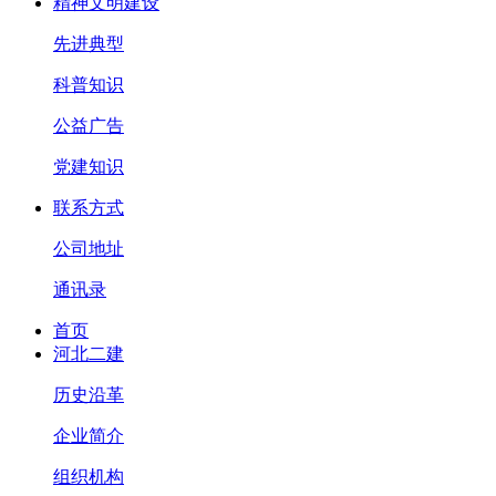
精神文明建设
先进典型
科普知识
公益广告
党建知识
联系方式
公司地址
通讯录
首页
河北二建
历史沿革
企业简介
组织机构