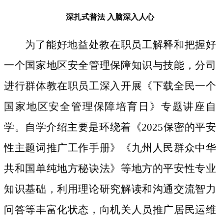
深扎式普法
入脑深入人心
为了能好地益处教在职员工解释和把握好
一个国家地区安全管理保障知识与技能，分司
进行群体教在职员工深入开展《下载全民一个
国家地区安全管理保障培育日》专题讲座自
学。自学介绍主要是环绕着《2025保密的平安
性主题词推广工作手册》《九州人民群众中华
共和国单纯地方秘诀法》等地方的平安性专业
知识基础，利用理论研究解读和沟通交流智力
问答等丰富化状态，向机关人员推广居民运维