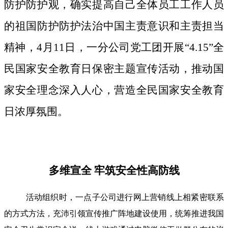
防护防护观，确实提高自己全体员工工作人员
的祖国防护防护法治中国主责意识和主责担当
精神，4月11日，一分公司党工团开展“4.15”全
民国家安全教育日保密主题宣传活动，推动国
家安全理念深入人心，营造全民国家安全教育
日浓厚氛围。
多维宣全 牢筑安全性高防线
活动组织时，一点子公司进行网上营销线上相紧密联系
的方式方法，充沛引领宣传推广阵地建设使用，统筹推进我国