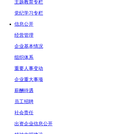
主题教育专栏
党纪学习专栏
信息公开
经营管理
企业基本情况
组织体系
重要人事变动
企业重大事项
薪酬待遇
员工招聘
社会责任
出资企业信息公开