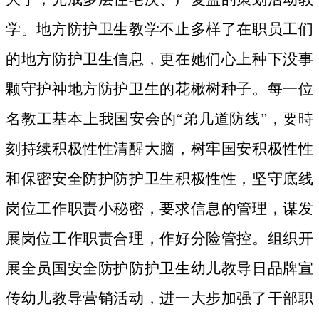
学。地方防护卫生教学不止多样了在职员工们
的地方防护卫生信息，更在她们心上种下没事
颗守护神地方防护卫生的花楸树种子。
每一位
名教工基本上我国安会的“弟几道防线”，要時
刻持续积极性性清醒大脑，树牢国安积极性性
和保密安全防护防护卫生积极性性，坚守底线
岗位工作职责小秘密，要求信息的管理，谋发
展岗位工作职责合理，作好分险管控。组织开
展全员国安全防护防护卫生幼儿教导日品牌宣
传幼儿教导营销活动，进一大步加强了干部职