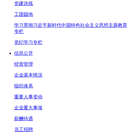
党建连线
工团园地
学习贯彻习近平新时代中国特色社会主义思想主题教育
专栏
党纪学习专栏
信息公开
经营管理
企业基本情况
组织体系
重要人事变动
企业重大事项
薪酬待遇
员工招聘