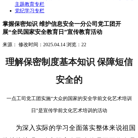
主题教育专栏
党纪学习专栏
掌握保密知识 维护信息安全一分公司党工团开
展“全民国家安全教育日”宣传教育活动
来源：
修改时间：2025.04.14
浏览：22
理解保密制度基本知识 保障短信
安全的
一点工司党工团实施“大众的国家的安全学前文化艺术培训
日”是宣传学前文化艺术培训的活动
为深入实际的学习全面落实整体来说祖国