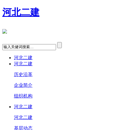
河北二建
河北二建
河北二建
历史沿革
企业简介
组织机构
河北二建
河北二建
基层动态