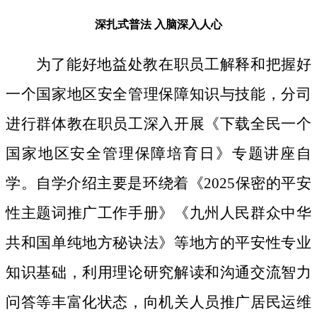
深扎式普法
入脑深入人心
为了能好地益处教在职员工解释和把握好
一个国家地区安全管理保障知识与技能，分司
进行群体教在职员工深入开展《下载全民一个
国家地区安全管理保障培育日》专题讲座自
学。自学介绍主要是环绕着《2025保密的平安
性主题词推广工作手册》《九州人民群众中华
共和国单纯地方秘诀法》等地方的平安性专业
知识基础，利用理论研究解读和沟通交流智力
问答等丰富化状态，向机关人员推广居民运维