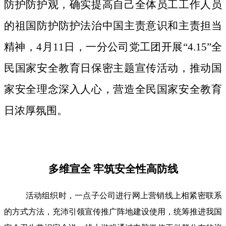
防护防护观，确实提高自己全体员工工作人员
的祖国防护防护法治中国主责意识和主责担当
精神，4月11日，一分公司党工团开展“4.15”全
民国家安全教育日保密主题宣传活动，推动国
家安全理念深入人心，营造全民国家安全教育
日浓厚氛围。
多维宣全 牢筑安全性高防线
活动组织时，一点子公司进行网上营销线上相紧密联系
的方式方法，充沛引领宣传推广阵地建设使用，统筹推进我国