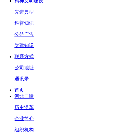
精神文明建设
先进典型
科普知识
公益广告
党建知识
联系方式
公司地址
通讯录
首页
河北二建
历史沿革
企业简介
组织机构