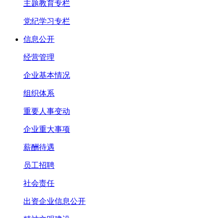
主题教育专栏
党纪学习专栏
信息公开
经营管理
企业基本情况
组织体系
重要人事变动
企业重大事项
薪酬待遇
员工招聘
社会责任
出资企业信息公开