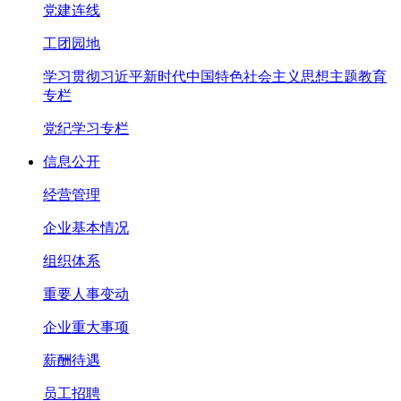
党建连线
工团园地
学习贯彻习近平新时代中国特色社会主义思想主题教育
专栏
党纪学习专栏
信息公开
经营管理
企业基本情况
组织体系
重要人事变动
企业重大事项
薪酬待遇
员工招聘