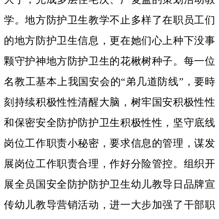
学。地方防护卫生教学不止多样了在职员工们
的地方防护卫生信息，更在她们心上种下没事
颗守护神地方防护卫生的花楸树种子。
每一位
名教工基本上我国安会的“弟几道防线”，要時
刻持续积极性性清醒大脑，树牢国安积极性性
和保密安全防护防护卫生积极性性，坚守底线
岗位工作职责小秘密，要求信息的管理，谋发
展岗位工作职责合理，作好分险管控。组织开
展全员国安全防护防护卫生幼儿教导日品牌宣
传幼儿教导营销活动，进一大步加强了干部职