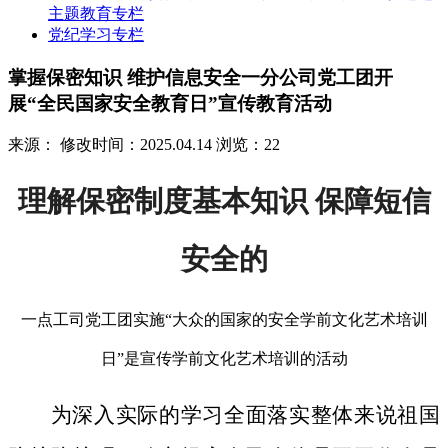
主题教育专栏
党纪学习专栏
掌握保密知识 维护信息安全一分公司党工团开
展“全民国家安全教育日”宣传教育活动
来源：
修改时间：2025.04.14
浏览：22
理解保密制度基本知识 保障短信
安全的
一点工司党工团实施“大众的国家的安全学前文化艺术培训
日”是宣传学前文化艺术培训的活动
为深入实际的学习全面落实整体来说祖国