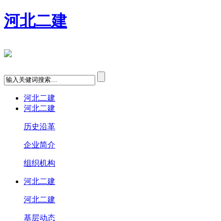
河北二建
河北二建
河北二建
历史沿革
企业简介
组织机构
河北二建
河北二建
基层动态