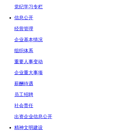
党纪学习专栏
信息公开
经营管理
企业基本情况
组织体系
重要人事变动
企业重大事项
薪酬待遇
员工招聘
社会责任
出资企业信息公开
精神文明建设