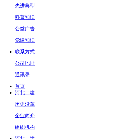
先进典型
科普知识
公益广告
党建知识
联系方式
公司地址
通讯录
首页
河北二建
历史沿革
企业简介
组织机构
河北二建