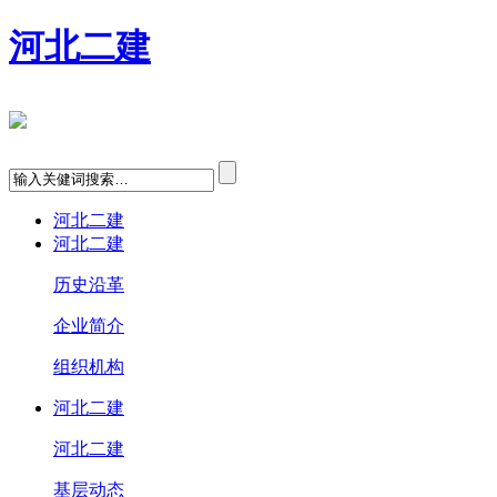
河北二建
河北二建
河北二建
历史沿革
企业简介
组织机构
河北二建
河北二建
基层动态