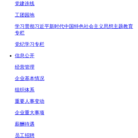
党建连线
工团园地
学习贯彻习近平新时代中国特色社会主义思想主题教育
专栏
党纪学习专栏
信息公开
经营管理
企业基本情况
组织体系
重要人事变动
企业重大事项
薪酬待遇
员工招聘