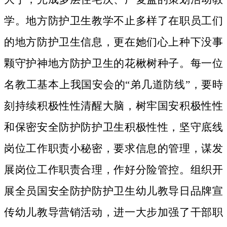
学。地方防护卫生教学不止多样了在职员工们
的地方防护卫生信息，更在她们心上种下没事
颗守护神地方防护卫生的花楸树种子。
每一位
名教工基本上我国安会的“弟几道防线”，要時
刻持续积极性性清醒大脑，树牢国安积极性性
和保密安全防护防护卫生积极性性，坚守底线
岗位工作职责小秘密，要求信息的管理，谋发
展岗位工作职责合理，作好分险管控。组织开
展全员国安全防护防护卫生幼儿教导日品牌宣
传幼儿教导营销活动，进一大步加强了干部职