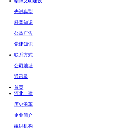
精神文明建设
先进典型
科普知识
公益广告
党建知识
联系方式
公司地址
通讯录
首页
河北二建
历史沿革
企业简介
组织机构