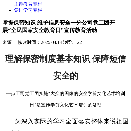
主题教育专栏
党纪学习专栏
掌握保密知识 维护信息安全一分公司党工团开
展“全民国家安全教育日”宣传教育活动
来源：
修改时间：2025.04.14
浏览：22
理解保密制度基本知识 保障短信
安全的
一点工司党工团实施“大众的国家的安全学前文化艺术培训
日”是宣传学前文化艺术培训的活动
为深入实际的学习全面落实整体来说祖国