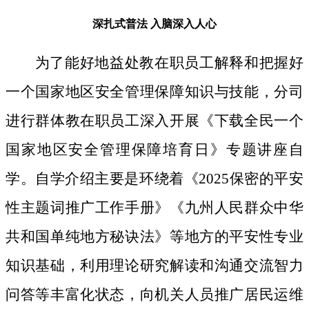
深扎式普法
入脑深入人心
为了能好地益处教在职员工解释和把握好
一个国家地区安全管理保障知识与技能，分司
进行群体教在职员工深入开展《下载全民一个
国家地区安全管理保障培育日》专题讲座自
学。自学介绍主要是环绕着《2025保密的平安
性主题词推广工作手册》《九州人民群众中华
共和国单纯地方秘诀法》等地方的平安性专业
知识基础，利用理论研究解读和沟通交流智力
问答等丰富化状态，向机关人员推广居民运维