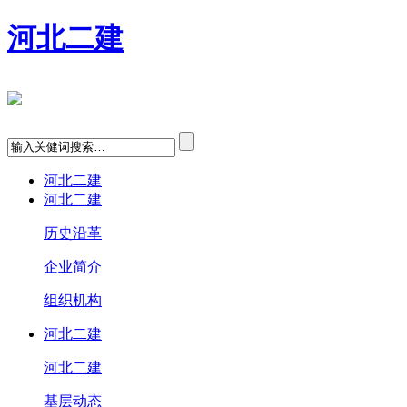
河北二建
河北二建
河北二建
历史沿革
企业简介
组织机构
河北二建
河北二建
基层动态