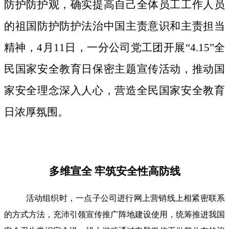
防护防护观，确实提高自己全体员工工作人员
的祖国防护防护法治中国主责意识和主责担当
精神，4月11日，一分公司党工团开展“4.15”全
民国家安全教育日保密主题宣传活动，推动国
家安全理念深入人心，营造全民国家安全教育
日浓厚氛围。
多维宣全 牢筑安全性高防线
活动组织时，一点子公司进行网上营销线上相紧密联系
的方式方法，充沛引领宣传推广阵地建设使用，统筹推进我国