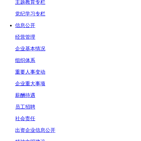
主题教育专栏
党纪学习专栏
信息公开
经营管理
企业基本情况
组织体系
重要人事变动
企业重大事项
薪酬待遇
员工招聘
社会责任
出资企业信息公开