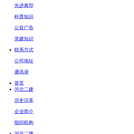
先进典型
科普知识
公益广告
党建知识
联系方式
公司地址
通讯录
首页
河北二建
历史沿革
企业简介
组织机构
河北二建