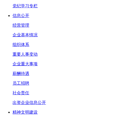
党纪学习专栏
信息公开
经营管理
企业基本情况
组织体系
重要人事变动
企业重大事项
薪酬待遇
员工招聘
社会责任
出资企业信息公开
精神文明建设