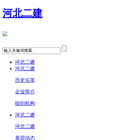
河北二建
河北二建
河北二建
历史沿革
企业简介
组织机构
河北二建
河北二建
基层动态