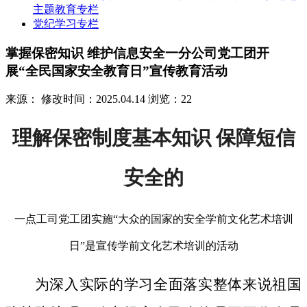
主题教育专栏
党纪学习专栏
掌握保密知识 维护信息安全一分公司党工团开
展“全民国家安全教育日”宣传教育活动
来源：
修改时间：2025.04.14
浏览：22
理解保密制度基本知识 保障短信
安全的
一点工司党工团实施“大众的国家的安全学前文化艺术培训
日”是宣传学前文化艺术培训的活动
为深入实际的学习全面落实整体来说祖国