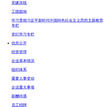
党建连线
工团园地
学习贯彻习近平新时代中国特色社会主义思想主题教育
专栏
党纪学习专栏
信息公开
经营管理
企业基本情况
组织体系
重要人事变动
企业重大事项
薪酬待遇
员工招聘