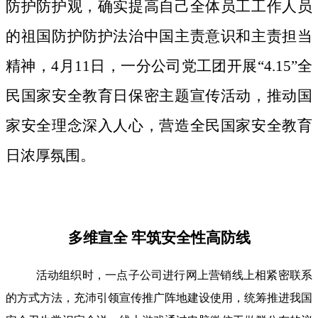
防护防护观，确实提高自己全体员工工作人员
的祖国防护防护法治中国主责意识和主责担当
精神，4月11日，一分公司党工团开展“4.15”全
民国家安全教育日保密主题宣传活动，推动国
家安全理念深入人心，营造全民国家安全教育
日浓厚氛围。
多维宣全 牢筑安全性高防线
活动组织时，一点子公司进行网上营销线上相紧密联系
的方式方法，充沛引领宣传推广阵地建设使用，统筹推进我国