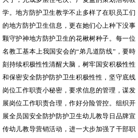
学。地方防护卫生教学不止多样了在职员工们
的地方防护卫生信息，更在她们心上种下没事
颗守护神地方防护卫生的花楸树种子。
每一位
名教工基本上我国安会的“弟几道防线”，要時
刻持续积极性性清醒大脑，树牢国安积极性性
和保密安全防护防护卫生积极性性，坚守底线
岗位工作职责小秘密，要求信息的管理，谋发
展岗位工作职责合理，作好分险管控。组织开
展全员国安全防护防护卫生幼儿教导日品牌宣
传幼儿教导营销活动，进一大步加强了干部职