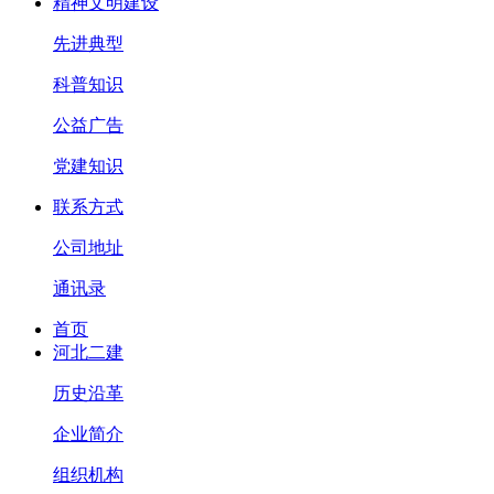
精神文明建设
先进典型
科普知识
公益广告
党建知识
联系方式
公司地址
通讯录
首页
河北二建
历史沿革
企业简介
组织机构