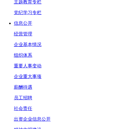
主题教育专栏
党纪学习专栏
信息公开
经营管理
企业基本情况
组织体系
重要人事变动
企业重大事项
薪酬待遇
员工招聘
社会责任
出资企业信息公开