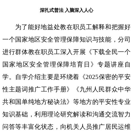
深扎式普法
入脑深入人心
为了能好地益处教在职员工解释和把握好
一个国家地区安全管理保障知识与技能，分司
进行群体教在职员工深入开展《下载全民一个
国家地区安全管理保障培育日》专题讲座自
学。自学介绍主要是环绕着《2025保密的平安
性主题词推广工作手册》《九州人民群众中华
共和国单纯地方秘诀法》等地方的平安性专业
知识基础，利用理论研究解读和沟通交流智力
问答等丰富化状态，向机关人员推广居民运维