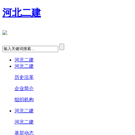
河北二建
河北二建
河北二建
历史沿革
企业简介
组织机构
河北二建
河北二建
基层动态