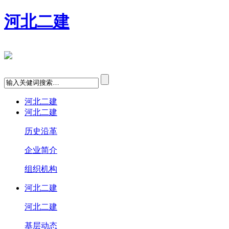
河北二建
河北二建
河北二建
历史沿革
企业简介
组织机构
河北二建
河北二建
基层动态