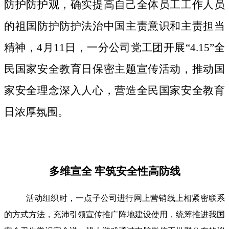
防护防护观，确实提高自己全体员工工作人员
的祖国防护防护法治中国主责意识和主责担当
精神，4月11日，一分公司党工团开展“4.15”全
民国家安全教育日保密主题宣传活动，推动国
家安全理念深入人心，营造全民国家安全教育
日浓厚氛围。
多维宣全 牢筑安全性高防线
活动组织时，一点子公司进行网上营销线上相紧密联系
的方式方法，充沛引领宣传推广阵地建设使用，统筹推进我国