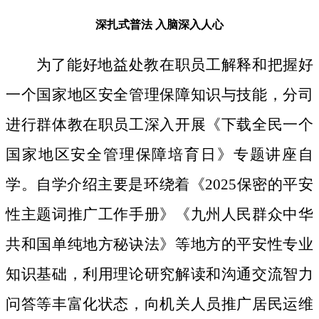
深扎式普法
入脑深入人心
为了能好地益处教在职员工解释和把握好
一个国家地区安全管理保障知识与技能，分司
进行群体教在职员工深入开展《下载全民一个
国家地区安全管理保障培育日》专题讲座自
学。自学介绍主要是环绕着《2025保密的平安
性主题词推广工作手册》《九州人民群众中华
共和国单纯地方秘诀法》等地方的平安性专业
知识基础，利用理论研究解读和沟通交流智力
问答等丰富化状态，向机关人员推广居民运维