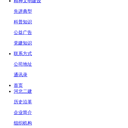
精神文明建设
先进典型
科普知识
公益广告
党建知识
联系方式
公司地址
通讯录
首页
河北二建
历史沿革
企业简介
组织机构