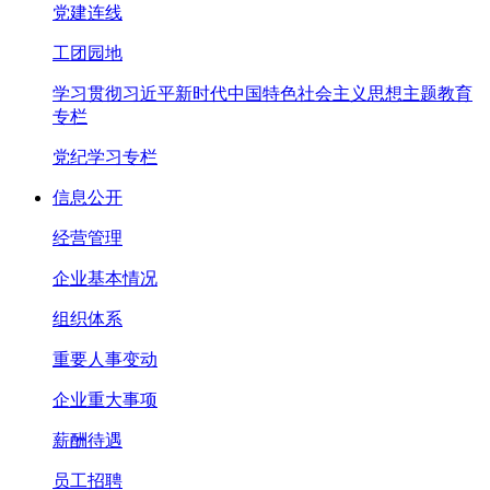
党建连线
工团园地
学习贯彻习近平新时代中国特色社会主义思想主题教育
专栏
党纪学习专栏
信息公开
经营管理
企业基本情况
组织体系
重要人事变动
企业重大事项
薪酬待遇
员工招聘