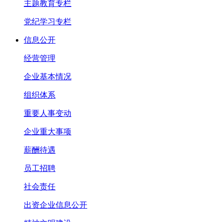
主题教育专栏
党纪学习专栏
信息公开
经营管理
企业基本情况
组织体系
重要人事变动
企业重大事项
薪酬待遇
员工招聘
社会责任
出资企业信息公开