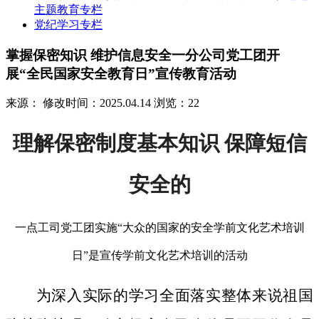
主题教育专栏
党纪学习专栏
掌握保密知识 维护信息安全一分公司党工团开
展“全民国家安全教育日”宣传教育活动
来源：
修改时间：2025.04.14
浏览：22
理解保密制度基本知识 保障短信
安全的
一点工司党工团实施“大众的国家的安全学前文化艺术培训
日”是宣传学前文化艺术培训的活动
为深入实际的学习全面落实整体来说祖国