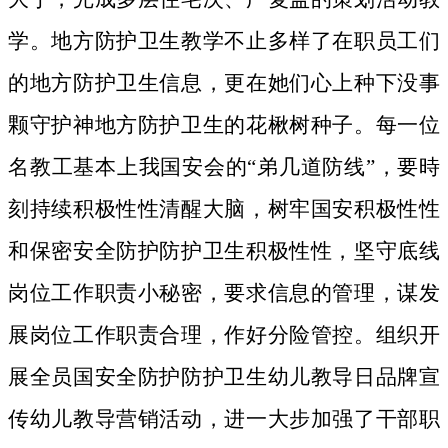
学。地方防护卫生教学不止多样了在职员工们
的地方防护卫生信息，更在她们心上种下没事
颗守护神地方防护卫生的花楸树种子。
每一位
名教工基本上我国安会的“弟几道防线”，要時
刻持续积极性性清醒大脑，树牢国安积极性性
和保密安全防护防护卫生积极性性，坚守底线
岗位工作职责小秘密，要求信息的管理，谋发
展岗位工作职责合理，作好分险管控。组织开
展全员国安全防护防护卫生幼儿教导日品牌宣
传幼儿教导营销活动，进一大步加强了干部职